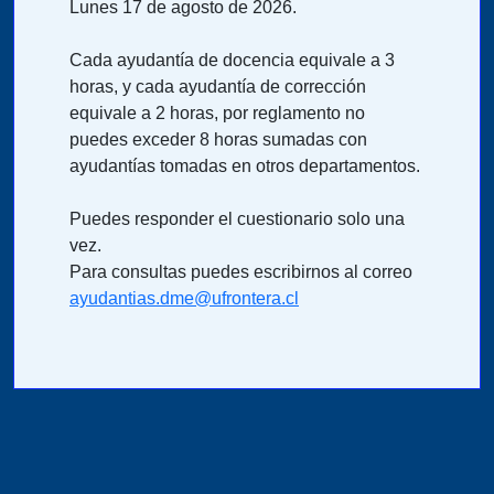
Lunes 17 de agosto de 2026.
Cada ayudantía de docencia equivale a 3
horas, y cada ayudantía de corrección
equivale a 2 horas, por reglamento no
puedes exceder 8 horas sumadas con
ayudantías tomadas en otros departamentos.
Puedes responder el cuestionario solo una
vez.
Para consultas puedes escribirnos al correo
ayudantias.dme@ufrontera.cl