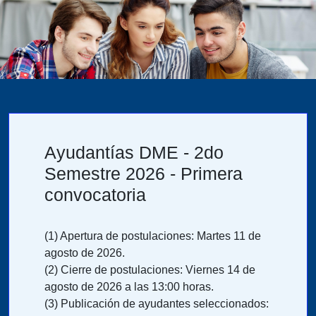
Ayudantías DME - 2do
Semestre 2026 - Primera
convocatoria
(1) Apertura de postulaciones: Martes 11 de
agosto de 2026.
(2) Cierre de postulaciones: Viernes 14 de
agosto de 2026 a las 13:00 horas.
(3) Publicación de ayudantes seleccionados: