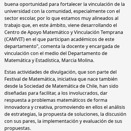
buena oportunidad para fortalecer la vinculación de la
universidad con la comunidad, especialmente con el
sector escolar, por lo que estamos muy alineados al
trabajo que, en este ámbito, viene desarrollando el
Centro de Apoyo Matemático y Vinculación Temprana
(CAMVIT) en el que participan académicos de este
departamento”, comenta la docente y encargada de
vinculación con el medio del Departamento de
Matemática y Estadística, Marcia Molina.
Estas actividades de divulgación, que son parte del
Festival de Matemática, iniciativa que nace también
desde la Sociedad de Matemática de Chile, han sido
diseñadas para facilitar, a los involucrados, dar
respuesta a problemas matemáticos de forma
innovadora y creativa, promoviendo en ellos el análisis
de estrategias, la propuesta de soluciones, la discusión
con sus pares, la implementación y evaluación de sus
propuestas.