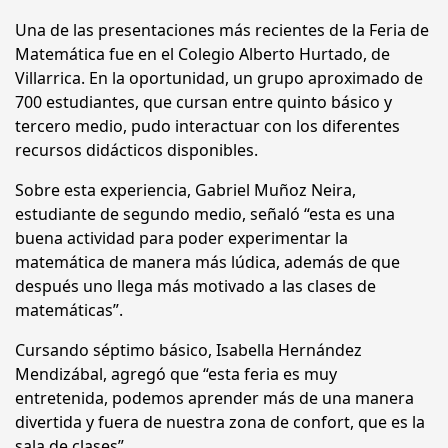
Una de las presentaciones más recientes de la Feria de
Matemática fue en el Colegio Alberto Hurtado, de
Villarrica. En la oportunidad, un grupo aproximado de
700 estudiantes, que cursan entre quinto básico y
tercero medio, pudo interactuar con los diferentes
recursos didácticos disponibles.
Sobre esta experiencia, Gabriel Muñoz Neira,
estudiante de segundo medio, señaló “esta es una
buena actividad para poder experimentar la
matemática de manera más lúdica, además de que
después uno llega más motivado a las clases de
matemáticas”.
Cursando séptimo básico, Isabella Hernández
Mendizábal, agregó que “esta feria es muy
entretenida, podemos aprender más de una manera
divertida y fuera de nuestra zona de confort, que es la
sala de clases”.