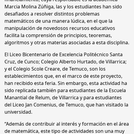
Marcia Molina Zúñiga, las y los estudiantes han sido
desafiados a resolver distintos problemas
matemáticos de una manera lúdica, en el que la
manipulación de novedosos recursos educativos
facilita la comprensión de principios, teoremas,
algoritmos y otras materias asociadas a esta disciplina.
El Liceo Bicentenario de Excelencia Politécnico Santa
Cruz, de Cunco; Colegio Alberto Hurtado, de Villarrica;
y el Colegio Scole Creare, de Temuco, son los
establecimientos que, en el marco de este proyecto,
han recibido esta feria. Sin embargo, esta actividad ha
sido replicada también para estudiantes de la Escuela
Manantial de Relum, de Villarrica y para estudiantes
del Liceo Jan Comenius, de Temuco, que han visitado la
universidad.
“Además de contribuir al interés y formación en el área
de matemática, este tipo de actividades son una muy