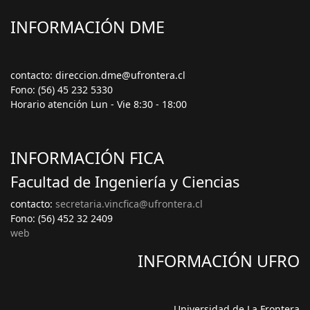
INFORMACIÓN DME
contacto: direccion.dme@ufrontera.cl
Fono: (56) 45 232 5330
Horario atención Lun - Vie 8:30 - 18:00
INFORMACIÓN FICA
Facultad de Ingeniería y Ciencias
contacto:
secretaria.vincfica@ufrontera.cl
Fono: (56) 452 32 2409
web
INFORMACIÓN UFRO
Universidad de La Frontera