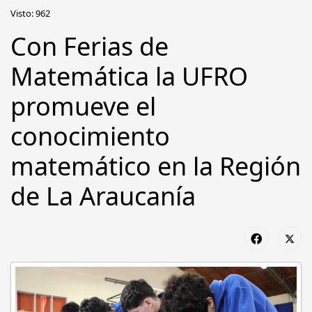
Visto: 962
Con Ferias de
Matemática la UFRO
promueve el
conocimiento
matemático en la Región
de La Araucanía