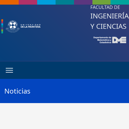
FACULTAD DE
INGENIERÍA
Y CIENCIAS
Noticias