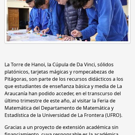
La Torre de Hanoi, la Cúpula de Da Vinci, sólidos
platónicos, tarjetas mágicas y rompecabezas de
Pitágoras, son parte de los recursos didácticos a los
que estudiantes de enseñanza básica y media de La
Araucanía han podido acceder, en el transcurso del
último trimestre de este año, al visitar la Feria de
Matemática del Departamento de Matemática y
Estadística de la Universidad de La Frontera (UFRO).
Gracias a un proyecto de extensión académica sin
financiamiento, cuya responsable es la académica