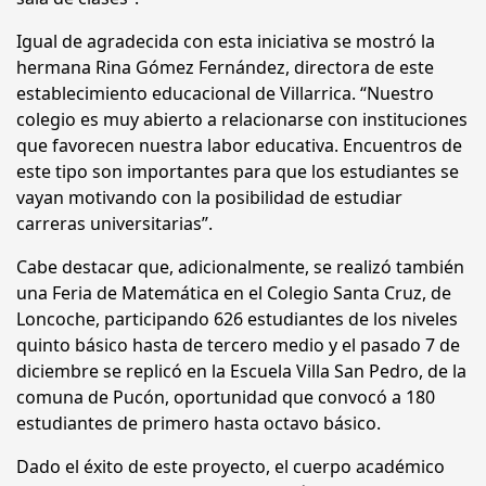
Igual de agradecida con esta iniciativa se mostró la
hermana Rina Gómez Fernández, directora de este
establecimiento educacional de Villarrica. “Nuestro
colegio es muy abierto a relacionarse con instituciones
que favorecen nuestra labor educativa. Encuentros de
este tipo son importantes para que los estudiantes se
vayan motivando con la posibilidad de estudiar
carreras universitarias”.
Cabe destacar que, adicionalmente, se realizó también
una Feria de Matemática en el Colegio Santa Cruz, de
Loncoche, participando 626 estudiantes de los niveles
quinto básico hasta de tercero medio y el pasado 7 de
diciembre se replicó en la Escuela Villa San Pedro, de la
comuna de Pucón, oportunidad que convocó a 180
estudiantes de primero hasta octavo básico.
Dado el éxito de este proyecto, el cuerpo académico