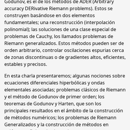
Godunov, es el de los métodos de ADER (Arbitrary
accuracy DERivative Riemann problems). Estos se
construyen basándose en dos elementos
fundamentales; una reconstrucción (interpolación
polinomial); las soluciones de una clase especial de
problemas de Cauchy, los llamados problemas de
Riemann generalizados. Estos métodos pueden ser de
orden arbitrario, controlar oscilaciones espurias cerca
de zonas discontinuas o de gradientes altos, eficientes,
estables y precisos.
En esta charla presentaremos; algunas nociones sobre
ecuaciones diferenciales hiperbólicas y ondas
elementales asociadas; problemas clásicos de Riemann
y el método de Godunov de primer orden; los
teoremas de Godunov y Harten, que son los
principales resultados en el ámbito de la construcción
de métodos numéricos; los problemas de Riemann
Generalizados y la construcción de métodos en