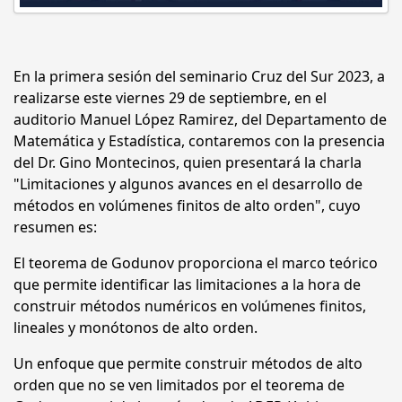
En la primera sesión del seminario Cruz del Sur 2023, a
realizarse este viernes 29 de septiembre, en el
auditorio Manuel López Ramirez, del Departamento de
Matemática y Estadística, contaremos con la presencia
del Dr. Gino Montecinos, quien presentará la charla
"Limitaciones y algunos avances en el desarrollo de
métodos en volúmenes finitos de alto orden", cuyo
resumen es:
El teorema de Godunov proporciona el marco teórico
que permite identificar las limitaciones a la hora de
construir métodos numéricos en volúmenes finitos,
lineales y monótonos de alto orden.
Un enfoque que permite construir métodos de alto
orden que no se ven limitados por el teorema de