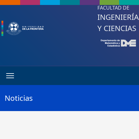
FACULTAD DE
INGENIERÍA
Y CIENCIAS
Noticias