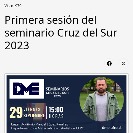
Visto: 979
Primera sesión del
seminario Cruz del Sur
2023