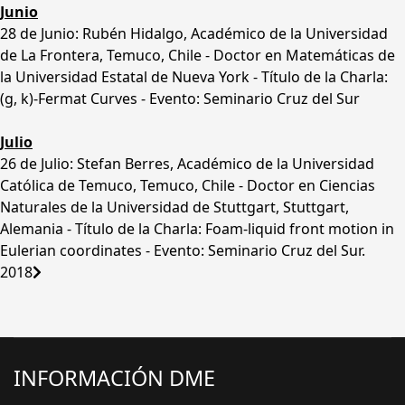
Junio
28 de Junio: Rubén Hidalgo, Académico de la Universidad
de La Frontera, Temuco, Chile - Doctor en Matemáticas de
la Universidad Estatal de Nueva York - Título de la Charla:
(g, k)-Fermat Curves - Evento: Seminario Cruz del Sur
Julio
26 de Julio: Stefan Berres, Académico de la Universidad
Católica de Temuco, Temuco, Chile - Doctor en Ciencias
Naturales de la Universidad de Stuttgart, Stuttgart,
Alemania - Título de la Charla: Foam-liquid front motion in
Eulerian coordinates - Evento: Seminario Cruz del Sur.
2018
INFORMACIÓN DME