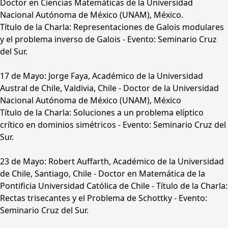
Doctor en Ciencias Matemáticas de la Universidad
Nacional Autónoma de México (UNAM), México.
Título de la Charla: Representaciones de Galois modulares
y el problema inverso de Galois - Evento: Seminario Cruz
del Sur.
17 de Mayo: Jorge Faya, Académico de la Universidad
Austral de Chile, Valdivia, Chile - Doctor de la Universidad
Nacional Autónoma de México (UNAM), México
Título de la Charla: Soluciones a un problema elíptico
crítico en dominios simétricos - Evento: Seminario Cruz del
Sur.
23 de Mayo: Robert Auffarth, Académico de la Universidad
de Chile, Santiago, Chile - Doctor en Matemática de la
Pontificia Universidad Católica de Chile - Título de la Charla:
Rectas trisecantes y el Problema de Schottky - Evento:
Seminario Cruz del Sur.