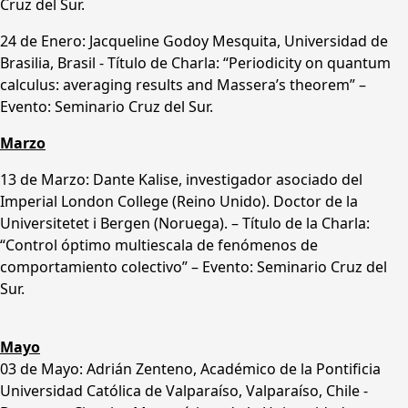
Cruz del Sur.
24 de Enero: Jacqueline Godoy Mesquita, Universidad de
Brasilia, Brasil - Título de Charla: “Periodicity on quantum
calculus: averaging results and Massera’s theorem” –
Evento: Seminario Cruz del Sur.
Marzo
13 de Marzo: Dante Kalise, investigador asociado del
Imperial London College (Reino Unido). Doctor de la
Universitetet i Bergen (Noruega). – Título de la Charla:
“Control óptimo multiescala de fenómenos de
comportamiento colectivo” – Evento: Seminario Cruz del
Sur.
Mayo
03 de Mayo: Adrián Zenteno, Académico de la Pontificia
Universidad Católica de Valparaíso, Valparaíso, Chile -