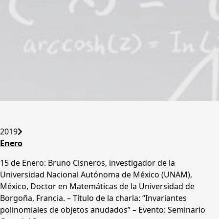
2019
Enero
15 de Enero: Bruno Cisneros, investigador de la
Universidad Nacional Autónoma de México (UNAM),
México, Doctor en Matemáticas de la Universidad de
Borgoña, Francia. – Título de la charla: “Invariantes
polinomiales de objetos anudados” – Evento: Seminario