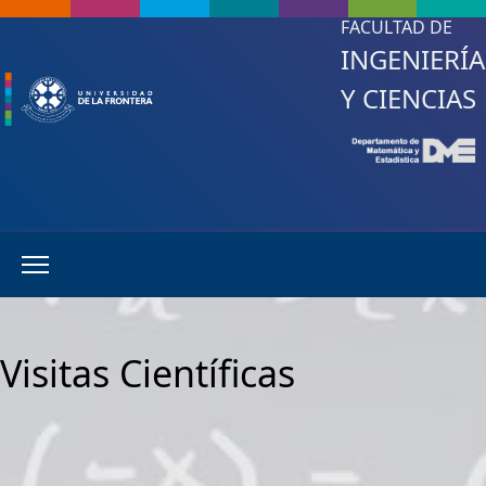
FACULTAD DE
INGENIERÍA
Y CIENCIAS
Visitas Científicas