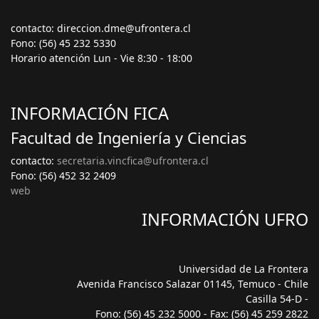
contacto: direccion.dme@ufrontera.cl
Fono: (56) 45 232 5330
Horario atención Lun - Vie 8:30 - 18:00
INFORMACIÓN FICA
Facultad de Ingeniería y Ciencias
contacto:
secretaria.vincfica@ufrontera.cl
Fono: (56) 452 32 2409
web
INFORMACIÓN UFRO
Universidad de La Frontera
Avenida Francisco Salazar 01145, Temuco - Chile
Casilla 54-D -
Fono: (56) 45 232 5000 - Fax: (56) 45 259 2822