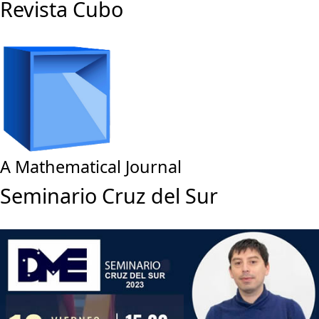
Revista Cubo
A Mathematical Journal
Seminario Cruz del Sur