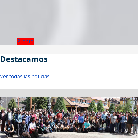
Pronto
Destacamos
Ver todas las noticias