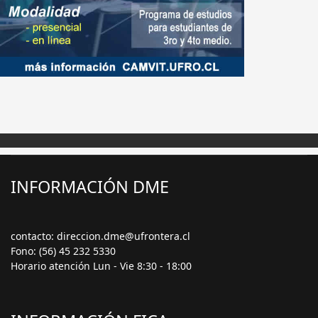
INFORMACIÓN DME
contacto: direccion.dme@ufrontera.cl
Fono: (56) 45 232 5330
Horario atención Lun - Vie 8:30 - 18:00