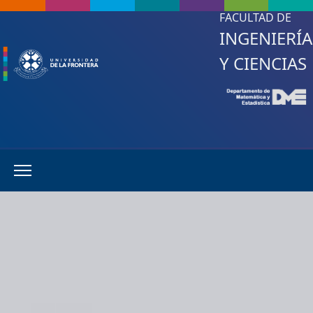
FACULTAD DE
INGENIERÍA
Y CIENCIAS