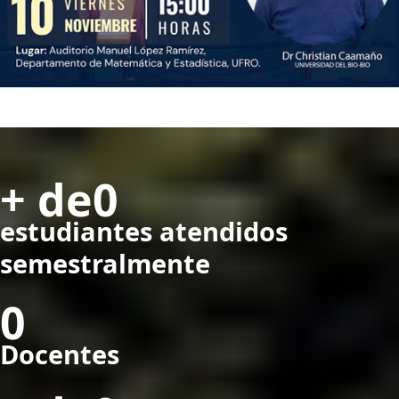
0
estudiantes atendidos
semestralmente
0
Docentes