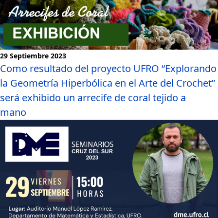
29 Septiembre 2023
Como resultado del proyecto UFRO “Explorando
la Geometría Hiperbólica en el Arte del Crochet”
será exhibido un arrecife de coral tejido a
mano
Noticias