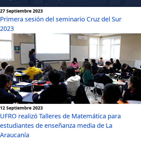
27 Septiembre 2023
Primera sesión del seminario Cruz del Sur
2023
Noticias
12 Septiembre 2023
UFRO realizó Talleres de Matemática para
estudiantes de enseñanza media de La
Araucanía
Noticias