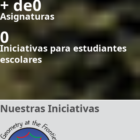
0
Asignaturas
0
Iniciativas para estudiantes
escolares
Nuestras Iniciativas