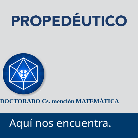
DOCTORADO Cs. mención MATEMÁTICA
Aquí nos encuentra.