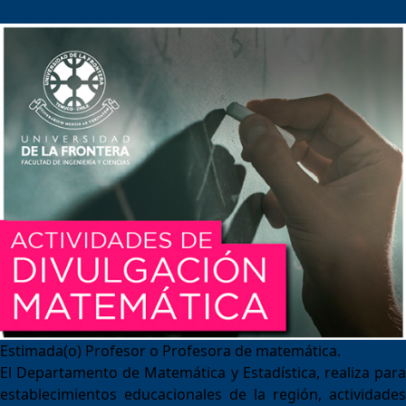
Estimada(o) Profesor o Profesora de matemática.
El Departamento de Matemática y Estadística, realiza para
establecimientos educacionales de la región, actividades