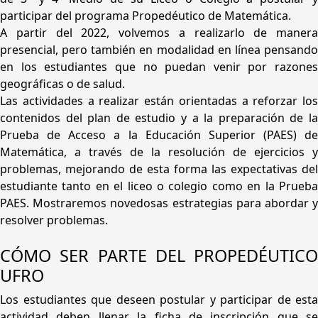
participar del programa Propedéutico de Matemática.
A partir del 2022, volvemos a realizarlo de manera
presencial, pero también en modalidad en línea pensando
en los estudiantes que no puedan venir por razones
geográficas o de salud.
Las actividades a realizar están orientadas a reforzar los
contenidos del plan de estudio y a la preparación de la
Prueba de Acceso a la Educación Superior (PAES) de
Matemática, a través de la resolución de ejercicios y
problemas, mejorando de esta forma las expectativas del
estudiante tanto en el liceo o colegio como en la Prueba
PAES. Mostraremos novedosas estrategias para abordar y
resolver problemas.
CÓMO SER PARTE DEL PROPEDÉUTICO
UFRO
Los estudiantes que deseen postular y participar de esta
actividad deben llenar la ficha de inscripción que se