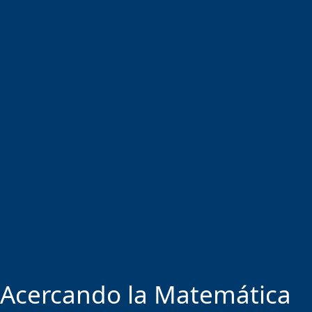
Acercando la Matemática