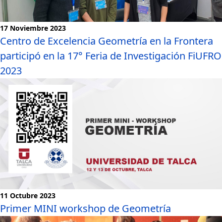
17 Noviembre 2023
Centro de Excelencia Geometría en la Frontera
participó en la 17° Feria de Investigación FiUFRO
2023
Noticias
11 Octubre 2023
Primer MINI workshop de Geometría
Noticias