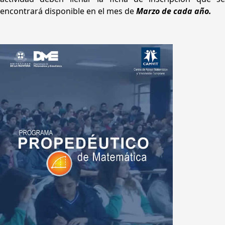
encontrará disponible en el mes de
Marzo de cada año.