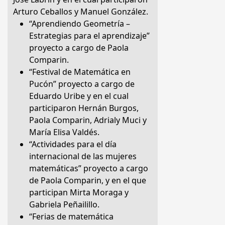
Arturo Ceballos y Manuel González.
“Aprendiendo Geometría –
Estrategias para el aprendizaje”
proyecto a cargo de Paola
Comparin.
“Festival de Matemática en
Pucón” proyecto a cargo de
Eduardo Uribe y en el cual
participaron Hernán Burgos,
Paola Comparin, Adrialy Muci y
María Elisa Valdés.
“Actividades para el día
internacional de las mujeres
matemáticas” proyecto a cargo
de Paola Comparin, y en el que
participan Mirta Moraga y
Gabriela Peñailillo.
“Ferias de matemática