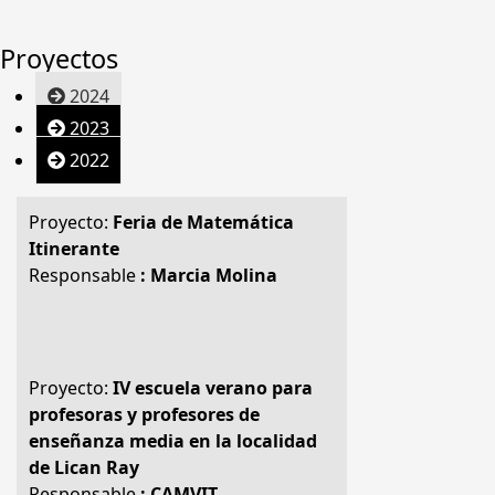
Proyectos
2024
2023
2022
Proyecto:
Feria de Matemática
Itinerante
Responsable
: Marcia Molina
Proyecto:
IV escuela verano para
profesoras y profesores de
enseñanza media en la localidad
de Lican Ray
Responsable
: CAMVIT