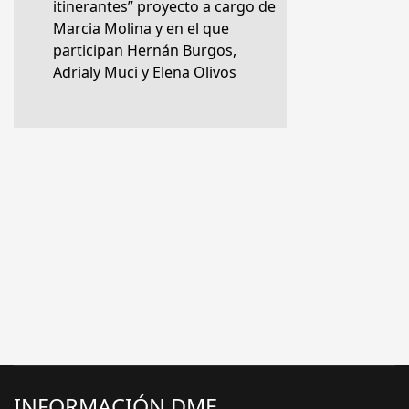
itinerantes” proyecto a cargo de
Marcia Molina y en el que
participan Hernán Burgos,
Adrialy Muci y Elena Olivos
INFORMACIÓN DME