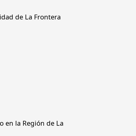
idad de La Frontera
 en la Región de La