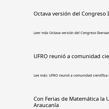
Octava versión del Congreso 
Leer más Octava versión del Congreso Iberoa
UFRO reunió a comunidad cie
Lee más: UFRO reunió a comunidad científica
Con Ferias de Matemática la
Araucanía