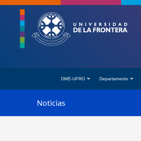
DME-UFRO
Departamento
Noticias