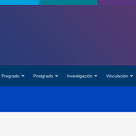
Pregrado
Postgrado
Investigación
Vinculación