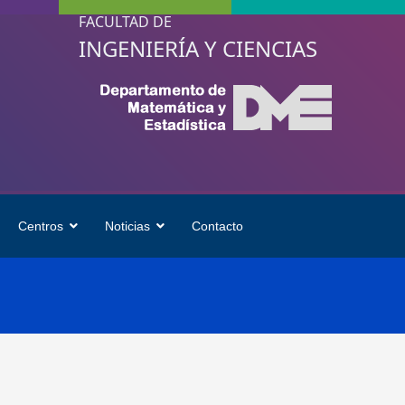
FACULTAD DE
INGENIERÍA Y CIENCIAS
Centros
Noticias
Contacto