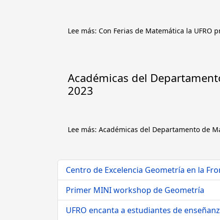
Lee más: Con Ferias de Matemática la UFRO p
Académicas del Departamento
2023
Lee más: Académicas del Departamento de Mat
Centro de Excelencia Geometría en la Fron
Primer MINI workshop de Geometría
UFRO encanta a estudiantes de enseñanz