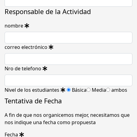
Responsable de la Actividad
nombre
correo electrónico
Nro de telefono
Nivel de los estudiantes
Básica
Media
ambos
Tentativa de Fecha
A fin de que nos organicemos mejor, necesitamos que
nos indique una fecha como propuesta
Fecha