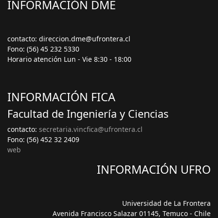
INFORMACIÓN DME
contacto: direccion.dme@ufrontera.cl
Fono: (56) 45 232 5330
Horario atención Lun - Vie 8:30 - 18:00
INFORMACIÓN FICA
Facultad de Ingeniería y Ciencias
contacto:
secretaria.vincfica@ufrontera.cl
Fono: (56) 452 32 2409
web
INFORMACIÓN UFRO
Universidad de La Frontera
Avenida Francisco Salazar 01145, Temuco - Chile