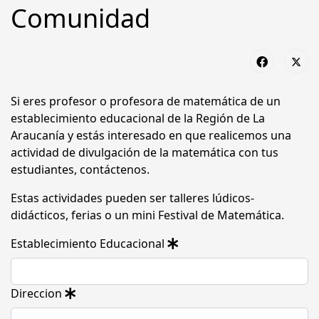
Comunidad
Si eres profesor o profesora de matemática de un
establecimiento educacional de la Región de La
Araucanía y estás interesado en que realicemos una
actividad de divulgación de la matemática con tus
estudiantes, contáctenos.
Estas actividades pueden ser talleres lúdicos-
didácticos, ferias o un mini Festival de Matemática.
Establecimiento Educacional
Direccion