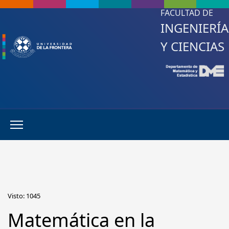
FACULTAD DE
INGENIERÍA
Y CIENCIAS
Visto: 1045
Matemática en la